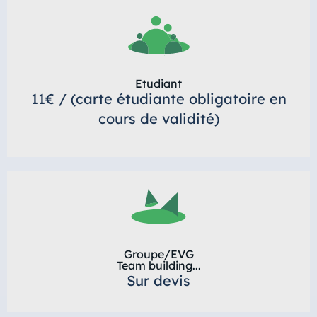
Etudiant
11€ / (carte étudiante obligatoire en
cours de validité)
Groupe/EVG
Team building...
Sur devis