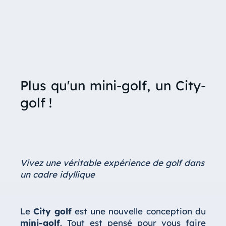
Plus qu'un mini-golf, un City-
golf !
Vivez une véritable expérience de golf dans
un cadre idyllique
Le
City golf
est une nouvelle conception du
mini-golf
. Tout est pensé pour vous faire