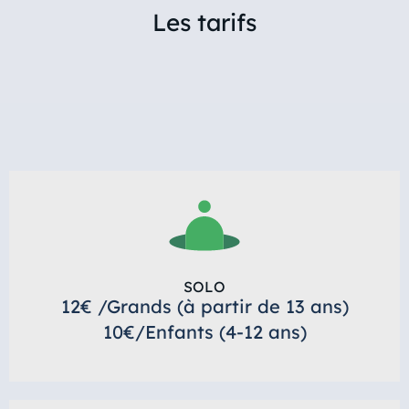
Les tarifs
SOLO
12€ /Grands (à partir de 13 ans)
10€/Enfants (4-12 ans)