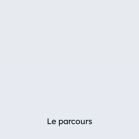
Le parcours