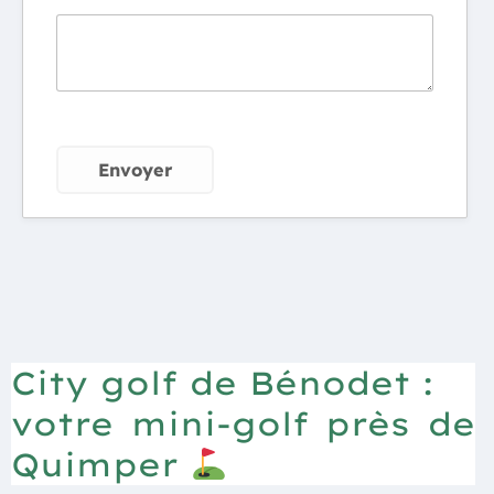
City golf de Bénodet :
votre mini-golf près de
Quimper