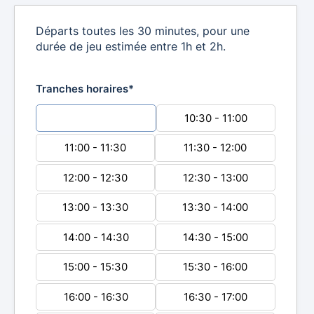
Départs toutes les 30 minutes, pour une
durée de jeu estimée entre 1h et 2h.
Tranches horaires*
10:00 - 10:30
10:30 - 11:00
11:00 - 11:30
11:30 - 12:00
12:00 - 12:30
12:30 - 13:00
13:00 - 13:30
13:30 - 14:00
14:00 - 14:30
14:30 - 15:00
15:00 - 15:30
15:30 - 16:00
16:00 - 16:30
16:30 - 17:00