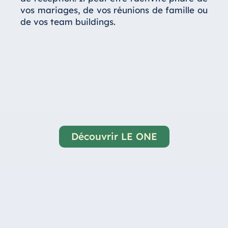
vos mariages, de vos réunions de famille ou
de vos team buildings.
Découvrir LE ONE