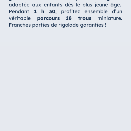
adaptée aux enfants dès le plus jeune âge.
Pendant
1 h 30
, profitez ensemble d’un
véritable
parcours 18 trous
miniature.
Franches parties de rigolade garanties !