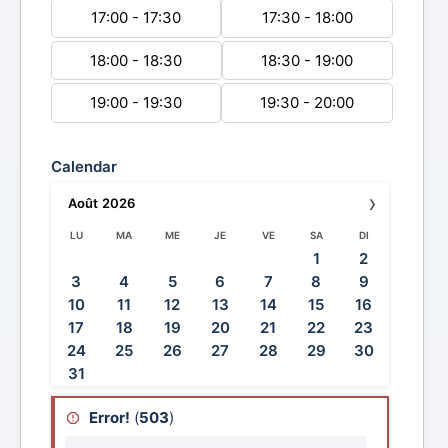
17:00 - 17:30
17:30 - 18:00
18:00 - 18:30
18:30 - 19:00
19:00 - 19:30
19:30 - 20:00
Calendar
›
Août
2026
LU
MA
ME
JE
VE
SA
DI
1
2
3
4
5
6
7
8
9
10
11
12
13
14
15
16
17
18
19
20
21
22
23
24
25
26
27
28
29
30
31
Error!
(
503
)