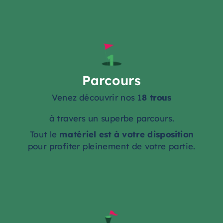
Parcours
Venez découvrir nos 1
8 trous
à travers un superbe parcours.
Tout le
matériel est à votre disposition
pour profiter pleinement de votre partie.