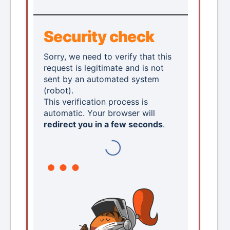
Security check
Sorry, we need to verify that this
request is legitimate and is not
sent by an automated system
(robot).
This verification process is
automatic. Your browser will
redirect you in a few seconds
.