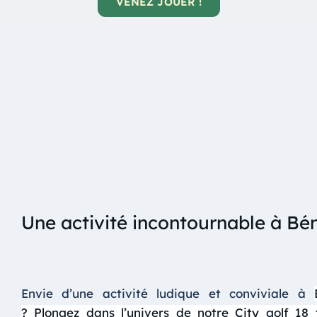
VENEZ JOUER !
Une activité incontournable à Bé
Envie d’une activité ludique et conviviale à
?
Plongez dans l’univers de notre City golf 18 