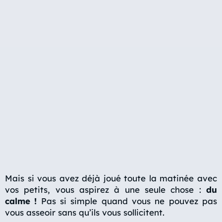
Mais si vous avez déjà joué toute la matinée avec
vos petits, vous aspirez à une seule chose :
du
calme !
Pas si simple quand vous ne pouvez pas
vous asseoir sans qu’ils vous sollicitent.