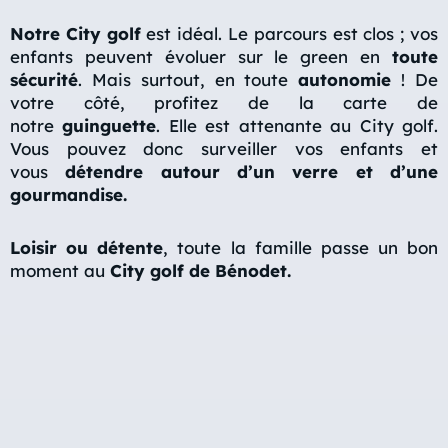
Notre City golf
est idéal. Le parcours est clos ; vos
enfants peuvent évoluer sur le green
en
toute
sécurité
. Mais surtout, en toute
autonomie
! De
votre côté, profitez de la carte de
notre
guinguette
. Elle est attenante au City golf.
Vous pouvez donc surveiller vos enfants et
vous
détendre autour d’un verre et d’une
gourmandise.
Loisir ou détente
, toute la famille passe un bon
moment au
City golf de Bénodet.