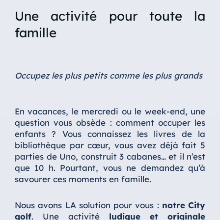
Une activité pour toute la
famille
Occupez les plus petits comme les plus grands
En vacances, le mercredi ou le week-end, une
question vous obsède : comment occuper les
enfants ? Vous connaissez les livres de la
bibliothèque par cœur, vous avez déjà fait 5
parties de Uno, construit 3 cabanes… et il n’est
que 10 h. Pourtant, vous ne demandez qu’à
savourer ces moments en famille.
Nous avons LA solution pour vous :
notre City
golf
. Une activité
ludique et originale