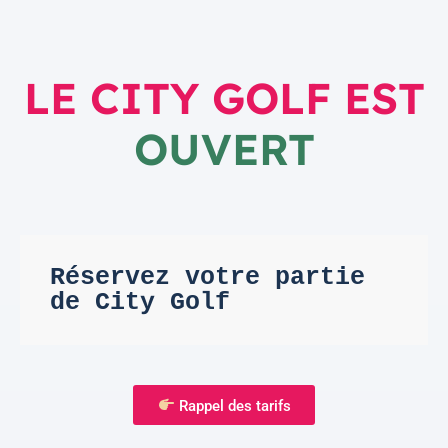
LE CITY GOLF EST
OUVERT
Réservez votre partie 
de City Golf
Rappel des tarifs