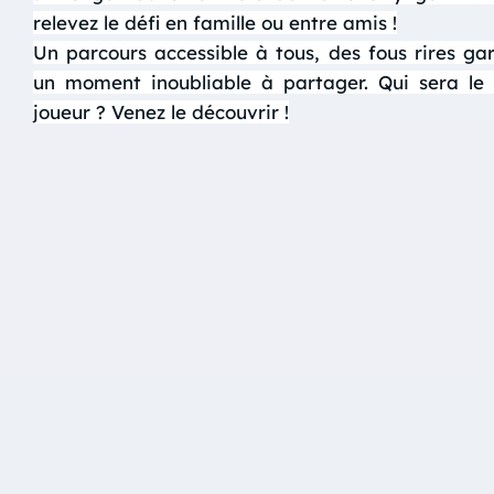
relevez le défi en famille ou entre amis !
Un parcours accessible à tous, des fous rires gar
un moment inoubliable à partager.
Qui sera le 
joueur ?
Venez le découvrir !