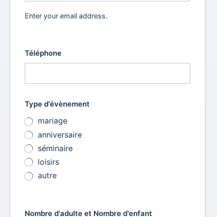
Enter your email address.
Téléphone
Type d'évènement
mariage
anniversaire
séminaire
loisirs
autre
Nombre d'adulte et Nombre d'enfant