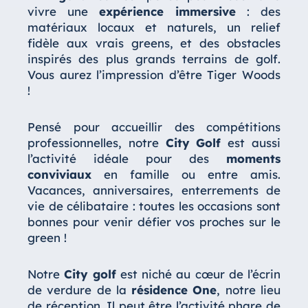
vivre une
expérience immersive
: des
matériaux locaux et naturels, un relief
fidèle aux vrais greens, et des obstacles
inspirés des plus grands terrains de golf.
Vous aurez l’impression d’être Tiger Woods
!
Pensé pour accueillir des compétitions
professionnelles, notre
City Golf
est aussi
l’activité idéale pour des
moments
conviviaux
en famille ou entre amis.
Vacances, anniversaires, enterrements de
vie de célibataire : toutes les occasions sont
bonnes pour venir défier vos proches sur le
green !
Notre
City golf
est niché au cœur de l’écrin
de verdure de la
résidence One
, notre lieu
de réception. Il peut être l’activité phare de